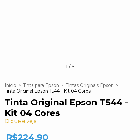
1
/
6
Início
>
Tinta para Epson
>
Tintas Originais Epson
>
Tinta Original Epson T544 - Kit 04 Cores
Tinta Original Epson T544 -
Kit 04 Cores
Clique e veja!
R$224,90