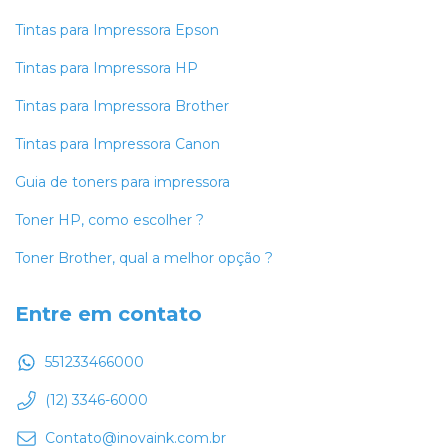
Tintas para Impressora Epson
Tintas para Impressora HP
Tintas para Impressora Brother
Tintas para Impressora Canon
Guia de toners para impressora
Toner HP, como escolher ?
Toner Brother, qual a melhor opção ?
Entre em contato
551233466000
(12) 3346-6000
Contato@inovaink.com.br