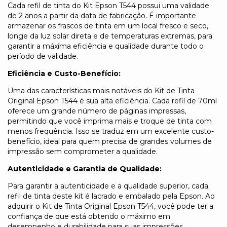
Cada refil de tinta do Kit Epson T544 possui uma validade
de 2 anos a partir da data de fabricação. É importante
armazenar os frascos de tinta em um local fresco e seco,
longe da luz solar direta e de temperaturas extremas, para
garantir a máxima eficiência e qualidade durante todo o
período de validade.
Eficiência e Custo-Benefício:
Uma das características mais notáveis do Kit de Tinta
Original Epson T544 é sua alta eficiência. Cada refil de 70ml
oferece um grande número de páginas impressas,
permitindo que você imprima mais e troque de tinta com
menos frequência. Isso se traduz em um excelente custo-
benefício, ideal para quem precisa de grandes volumes de
impressão sem comprometer a qualidade.
Autenticidade e Garantia de Qualidade:
Para garantir a autenticidade e a qualidade superior, cada
refil de tinta deste kit é lacrado e embalado pela Epson. Ao
adquirir o Kit de Tinta Original Epson T544, você pode ter a
confiança de que está obtendo o máximo em
desempenho e durabilidade para suas impressões.