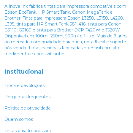
A Inova Ink fabrica tintas para impressora compatíveis com
Epson EcoTank, HP Smart Tank, Canon MegaTank e
Brother. Tinta para impressora Epson L3250, L3150, L4260,
L395, tinta para HP Smart Tank 581, 416, tinta para Canon
G3110, G3160 e tinta para Brother DCP-T420W e T520W.
Disponível em 100ml, 250ml, 500ml e 1 litro. Mais de 9 anos
no mercado com qualidade garantida, nota fiscal e suporte
pós-venda. Tintas nacionais fabricadas no Brasil com alto
rendimento e cores vibrantes.
Institucional
Troca e devoluções
Perguntas frequentes
Politica de privacidade
Quem somos
Tintas para Impressora