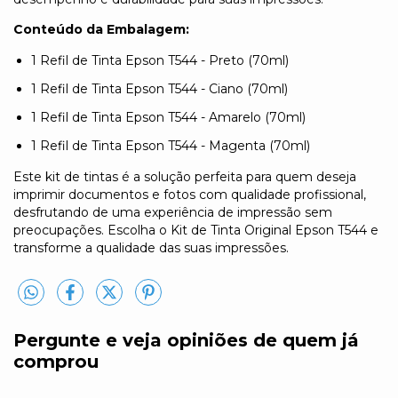
Conteúdo da Embalagem:
1 Refil de Tinta Epson T544 - Preto (70ml)
1 Refil de Tinta Epson T544 - Ciano (70ml)
1 Refil de Tinta Epson T544 - Amarelo (70ml)
1 Refil de Tinta Epson T544 - Magenta (70ml)
Este kit de tintas é a solução perfeita para quem deseja
imprimir documentos e fotos com qualidade profissional,
desfrutando de uma experiência de impressão sem
preocupações. Escolha o Kit de Tinta Original Epson T544 e
transforme a qualidade das suas impressões.
Pergunte e veja opiniões de quem já
comprou