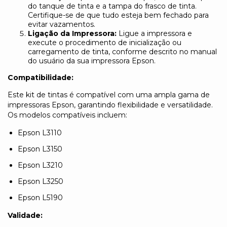
do tanque de tinta e a tampa do frasco de tinta.
Certifique-se de que tudo esteja bem fechado para
evitar vazamentos.
Ligação da Impressora:
Ligue a impressora e
execute o procedimento de inicialização ou
carregamento de tinta, conforme descrito no manual
do usuário da sua impressora Epson.
Compatibilidade:
Este kit de tintas é compatível com uma ampla gama de
impressoras Epson, garantindo flexibilidade e versatilidade.
Os modelos compatíveis incluem:
Epson L3110
Epson L3150
Epson L3210
Epson L3250
Epson L5190
Validade: