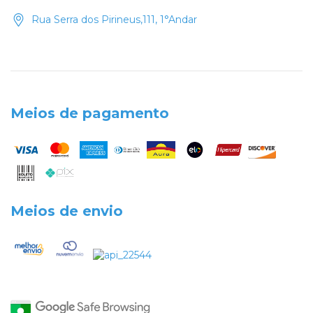
Rua Serra dos Pirineus,111, 1°Andar
Meios de pagamento
Meios de envio